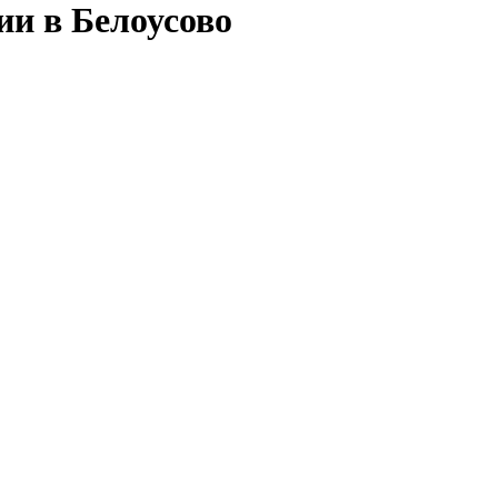
ии в Белоусово