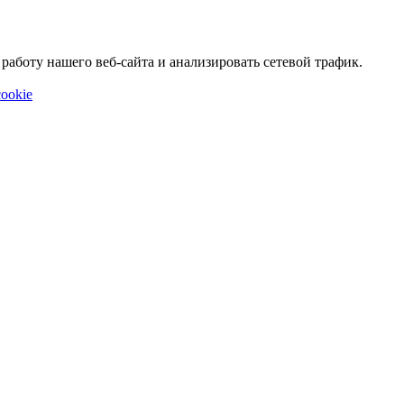
аботу нашего веб-сайта и анализировать сетевой трафик.
ookie