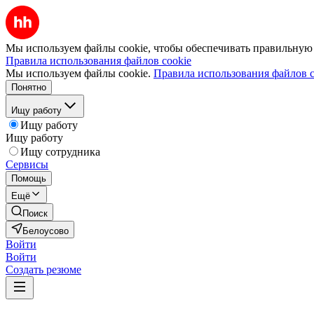
Мы используем файлы cookie, чтобы обеспечивать правильную р
Правила использования файлов cookie
Мы используем файлы cookie.
Правила использования файлов c
Понятно
Ищу работу
Ищу работу
Ищу работу
Ищу сотрудника
Сервисы
Помощь
Ещё
Поиск
Белоусово
Войти
Войти
Создать резюме