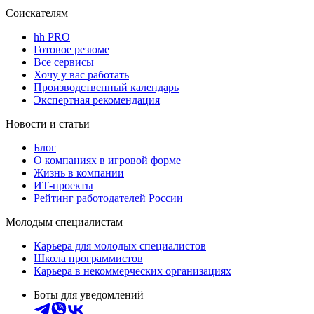
Соискателям
hh PRO
Готовое резюме
Все сервисы
Хочу у вас работать
Производственный календарь
Экспертная рекомендация
Новости и статьи
Блог
О компаниях в игровой форме
Жизнь в компании
ИТ-проекты
Рейтинг работодателей России
Молодым специалистам
Карьера для молодых специалистов
Школа программистов
Карьера в некоммерческих организациях
Боты для уведомлений