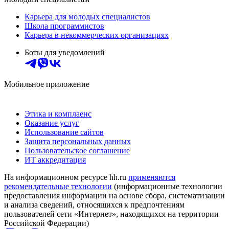
Карьера для молодых специалистов
Школа программистов
Карьера в некоммерческих организациях
Боты для уведомлений
Мобильное приложение
Этика и комплаенс
Оказание услуг
Использование сайтов
Защита персональных данных
Пользовательское соглашение
ИТ аккредитация
На информационном ресурсе hh.ru
применяются
рекомендательные технологии
(информационные технологии
предоставления информации на основе сбора, систематизации
и анализа сведений, относящихся к предпочтениям
пользователей сети «Интернет», находящихся на территории
Российской Федерации)