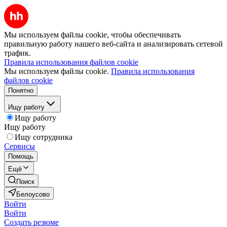
Мы используем файлы cookie, чтобы обеспечивать
правильную работу нашего веб-сайта и анализировать сетевой
трафик.
Правила использования файлов cookie
Мы используем файлы cookie.
Правила использования
файлов cookie
Понятно
Ищу работу
Ищу работу
Ищу работу
Ищу сотрудника
Сервисы
Помощь
Ещё
Поиск
Белоусово
Войти
Войти
Создать резюме