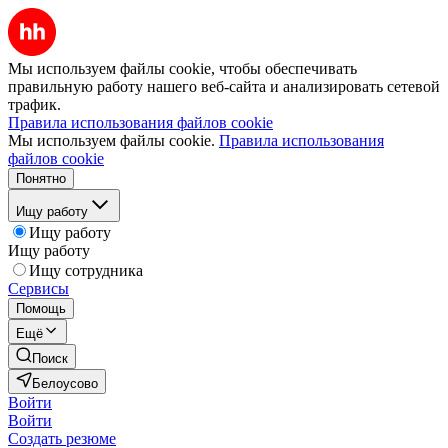
Мы используем файлы cookie, чтобы обеспечивать
правильную работу нашего веб-сайта и анализировать сетевой
трафик.
Правила использования файлов cookie
Мы используем файлы cookie.
Правила использования
файлов cookie
Понятно
Ищу работу
Ищу работу
Ищу работу
Ищу сотрудника
Сервисы
Помощь
Ещё
Поиск
Белоусово
Войти
Войти
Создать резюме