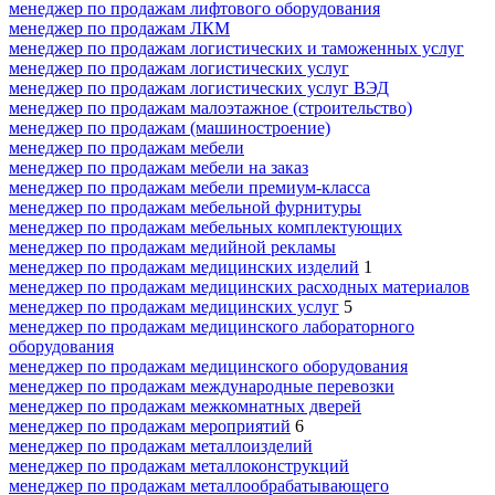
менеджер по продажам лифтового оборудования
менеджер по продажам ЛКМ
менеджер по продажам логистических и таможенных услуг
менеджер по продажам логистических услуг
менеджер по продажам логистических услуг ВЭД
менеджер по продажам малоэтажное (строительство)
менеджер по продажам (машиностроение)
менеджер по продажам мебели
менеджер по продажам мебели на заказ
менеджер по продажам мебели премиум-класса
менеджер по продажам мебельной фурнитуры
менеджер по продажам мебельных комплектующих
менеджер по продажам медийной рекламы
менеджер по продажам медицинских изделий
1
менеджер по продажам медицинских расходных материалов
менеджер по продажам медицинских услуг
5
менеджер по продажам медицинского лабораторного
оборудования
менеджер по продажам медицинского оборудования
менеджер по продажам международные перевозки
менеджер по продажам межкомнатных дверей
менеджер по продажам мероприятий
6
менеджер по продажам металлоизделий
менеджер по продажам металлоконструкций
менеджер по продажам металлообрабатывающего