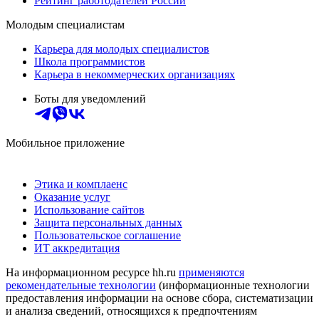
Рейтинг работодателей России
Молодым специалистам
Карьера для молодых специалистов
Школа программистов
Карьера в некоммерческих организациях
Боты для уведомлений
Мобильное приложение
Этика и комплаенс
Оказание услуг
Использование сайтов
Защита персональных данных
Пользовательское соглашение
ИТ аккредитация
На информационном ресурсе hh.ru
применяются
рекомендательные технологии
(информационные технологии
предоставления информации на основе сбора, систематизации
и анализа сведений, относящихся к предпочтениям