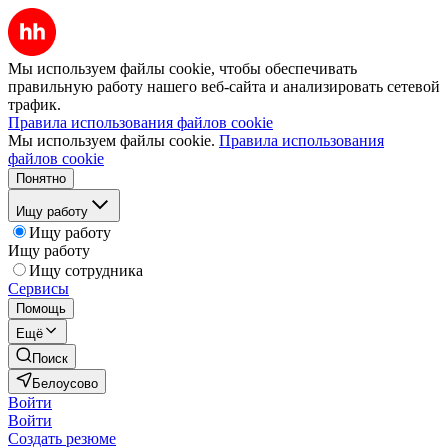
Мы используем файлы cookie, чтобы обеспечивать
правильную работу нашего веб-сайта и анализировать сетевой
трафик.
Правила использования файлов cookie
Мы используем файлы cookie.
Правила использования
файлов cookie
Понятно
Ищу работу
Ищу работу
Ищу работу
Ищу сотрудника
Сервисы
Помощь
Ещё
Поиск
Белоусово
Войти
Войти
Создать резюме