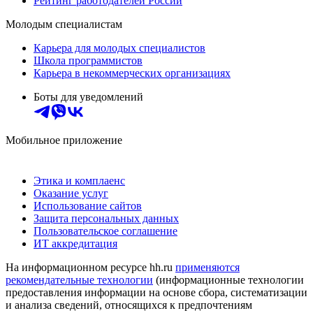
Рейтинг работодателей России
Молодым специалистам
Карьера для молодых специалистов
Школа программистов
Карьера в некоммерческих организациях
Боты для уведомлений
Мобильное приложение
Этика и комплаенс
Оказание услуг
Использование сайтов
Защита персональных данных
Пользовательское соглашение
ИТ аккредитация
На информационном ресурсе hh.ru
применяются
рекомендательные технологии
(информационные технологии
предоставления информации на основе сбора, систематизации
и анализа сведений, относящихся к предпочтениям