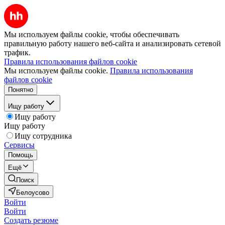
Мы используем файлы cookie, чтобы обеспечивать
правильную работу нашего веб-сайта и анализировать сетевой
трафик.
Правила использования файлов cookie
Мы используем файлы cookie.
Правила использования
файлов cookie
Понятно
Ищу работу
Ищу работу
Ищу работу
Ищу сотрудника
Сервисы
Помощь
Ещё
Поиск
Белоусово
Войти
Войти
Создать резюме