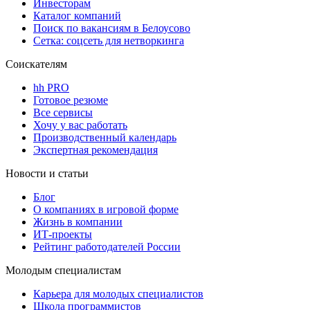
Инвесторам
Каталог компаний
Поиск по вакансиям в Белоусово
Сетка: соцсеть для нетворкинга
Соискателям
hh PRO
Готовое резюме
Все сервисы
Хочу у вас работать
Производственный календарь
Экспертная рекомендация
Новости и статьи
Блог
О компаниях в игровой форме
Жизнь в компании
ИТ-проекты
Рейтинг работодателей России
Молодым специалистам
Карьера для молодых специалистов
Школа программистов