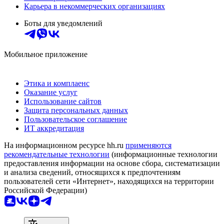
Карьера в некоммерческих организациях
Боты для уведомлений
Мобильное приложение
Этика и комплаенс
Оказание услуг
Использование сайтов
Защита персональных данных
Пользовательское соглашение
ИТ аккредитация
На информационном ресурсе hh.ru
применяются
рекомендательные технологии
(информационные технологии
предоставления информации на основе сбора, систематизации
и анализа сведений, относящихся к предпочтениям
пользователей сети «Интернет», находящихся на территории
Российской Федерации)