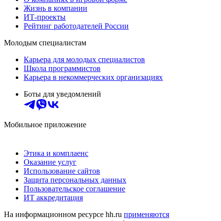
Жизнь в компании
ИТ-проекты
Рейтинг работодателей России
Молодым специалистам
Карьера для молодых специалистов
Школа программистов
Карьера в некоммерческих организациях
Боты для уведомлений
Мобильное приложение
Этика и комплаенс
Оказание услуг
Использование сайтов
Защита персональных данных
Пользовательское соглашение
ИТ аккредитация
На информационном ресурсе hh.ru
применяются