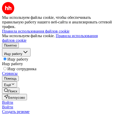
Мы используем файлы cookie, чтобы обеспечивать
правильную работу нашего веб-сайта и анализировать сетевой
трафик.
Правила использования файлов cookie
Мы используем файлы cookie.
Правила использования
файлов cookie
Понятно
Ищу работу
Ищу работу
Ищу работу
Ищу сотрудника
Сервисы
Помощь
Ещё
Поиск
Белоусово
Войти
Войти
Создать резюме