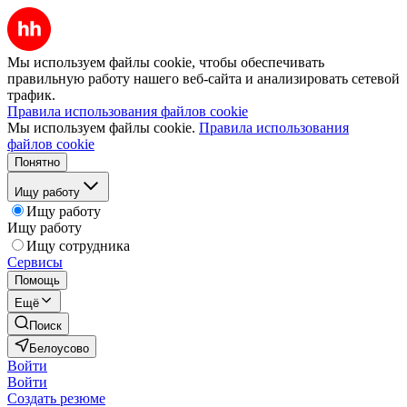
Мы используем файлы cookie, чтобы обеспечивать
правильную работу нашего веб-сайта и анализировать сетевой
трафик.
Правила использования файлов cookie
Мы используем файлы cookie.
Правила использования
файлов cookie
Понятно
Ищу работу
Ищу работу
Ищу работу
Ищу сотрудника
Сервисы
Помощь
Ещё
Поиск
Белоусово
Войти
Войти
Создать резюме