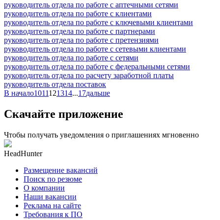
руководитель отдела по работе с аптечными сетями
руководитель отдела по работе с клиентами
руководитель отдела по работе с ключевыми клиентами
руководитель отдела по работе с партнерами
руководитель отдела по работе с претензиями
руководитель отдела по работе с сетевыми клиентами
руководитель отдела по работе с сетями
руководитель отдела по работе с федеральными сетями
руководитель отдела по расчету заработной платы
руководитель отдела поставок
В начало
10
11
12
13
14
...
17
дальше
Скачайте приложение
Чтобы получать уведомления о приглашениях мгновенно
HeadHunter
Размещение вакансий
Поиск по резюме
О компании
Наши вакансии
Реклама на сайте
Требования к ПО