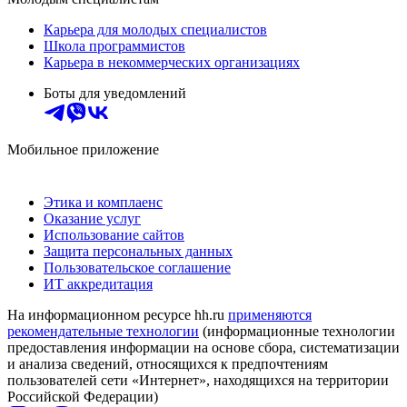
Карьера для молодых специалистов
Школа программистов
Карьера в некоммерческих организациях
Боты для уведомлений
Мобильное приложение
Этика и комплаенс
Оказание услуг
Использование сайтов
Защита персональных данных
Пользовательское соглашение
ИТ аккредитация
На информационном ресурсе hh.ru
применяются
рекомендательные технологии
(информационные технологии
предоставления информации на основе сбора, систематизации
и анализа сведений, относящихся к предпочтениям
пользователей сети «Интернет», находящихся на территории
Российской Федерации)