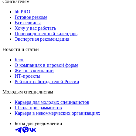
Соискателям
hh PRO
Готовое резюме
Все сервисы
Хочу у вас работать
Производственный календарь
Экспертная рекомендация
Новости и статьи
Блог
О компаниях в игровой форме
Жизнь в компании
ИТ-проекты
Рейтинг работодателей России
Молодым специалистам
Карьера для молодых специалистов
Школа программистов
Карьера в некоммерческих организациях
Боты для уведомлений