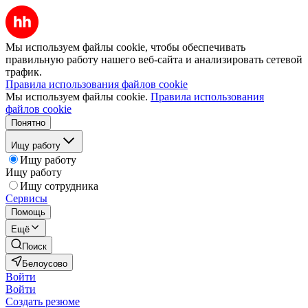
Мы используем файлы cookie, чтобы обеспечивать
правильную работу нашего веб-сайта и анализировать сетевой
трафик.
Правила использования файлов cookie
Мы используем файлы cookie.
Правила использования
файлов cookie
Понятно
Ищу работу
Ищу работу
Ищу работу
Ищу сотрудника
Сервисы
Помощь
Ещё
Поиск
Белоусово
Войти
Войти
Создать резюме